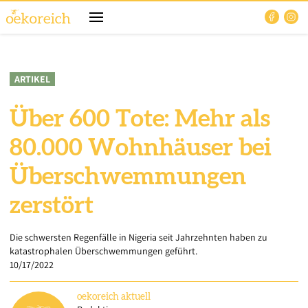
ARTIKEL
Über 600 Tote: Mehr als
80.000 Wohnhäuser bei
Überschwemmungen
zerstört
Die schwersten Regenfälle in Nigeria seit Jahrzehnten haben zu
katastrophalen Überschwemmungen geführt.
10/17/2022
oekoreich
aktuell