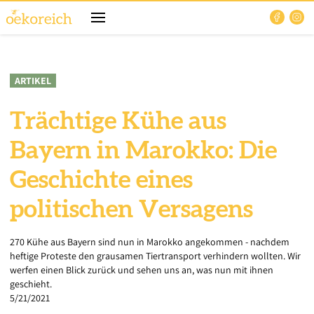
ARTIKEL
Trächtige Kühe aus
Bayern in Marokko: Die
Geschichte eines
politischen Versagens
270 Kühe aus Bayern sind nun in Marokko angekommen - nachdem
heftige Proteste den grausamen Tiertransport verhindern wollten. Wir
werfen einen Blick zurück und sehen uns an, was nun mit ihnen
geschieht.
5/21/2021