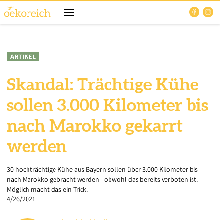
ARTIKEL
Skandal: Trächtige Kühe
sollen 3.000 Kilometer bis
nach Marokko gekarrt
werden
30 hochträchtige Kühe aus Bayern sollen über 3.000 Kilometer bis
nach Marokko gebracht werden - obwohl das bereits verboten ist.
Möglich macht das ein Trick.
4/26/2021