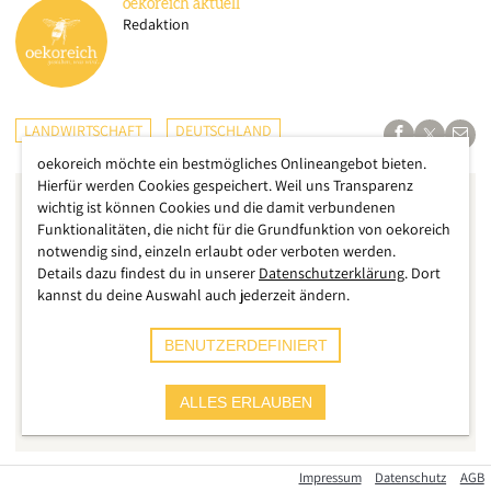
oekoreich
aktuell
Redaktion
LANDWIRTSCHAFT
DEUTSCHLAND
oekoreich möchte ein bestmögliches Onlineangebot bieten.
Hierfür werden Cookies gespeichert. Weil uns Transparenz
wichtig ist können Cookies und die damit verbundenen
Funktionalitäten, die nicht für die Grundfunktion von oekoreich
notwendig sind, einzeln erlaubt oder verboten werden.
Details dazu findest du in unserer
Datenschutzerklärung
. Dort
kannst du deine Auswahl auch jederzeit ändern.
BENUTZERDEFINIERT
ALLES ERLAUBEN
Impressum
Datenschutz
AGB