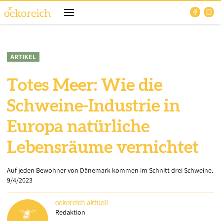
ARTIKEL
Totes Meer: Wie die
Schweine-Industrie in
Europa natürliche
Lebensräume vernichtet
Auf jeden Bewohner von Dänemark kommen im Schnitt drei Schweine.
9/4/2023
oekoreich
aktuell
Redaktion