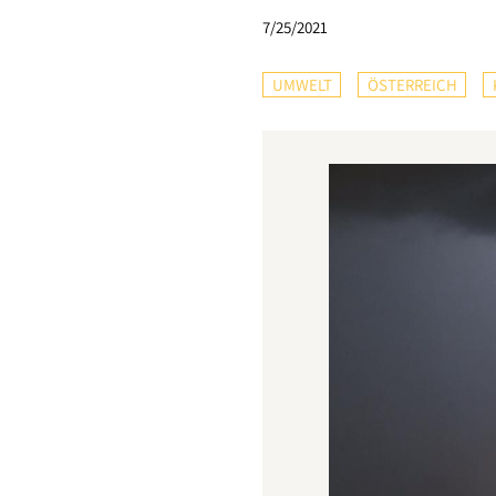
7/25/2021
UMWELT
ÖSTERREICH