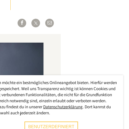
h möchte ein bestmögliches Onlineangebot bieten. Hierfür werden
gespeichert. Weil uns Transparenz wichtig ist können Cookies und
 verbundenen Funktionalitäten, die nicht für die Grundfunktion
reich notwendig sind, einzeln erlaubt oder verboten werden.
azu findest du in unserer
Datenschutzerklärung
. Dort kannst du
swahl auch jederzeit ändern.
BENUTZERDEFINIERT