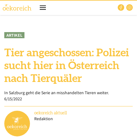
ARTIKEL
Tier angeschossen: Polizei
sucht hier in Österreich
nach Tierquäler
In Salzburg geht die Serie an misshandelten Tieren weiter.
6/15/2022
oekoreich
aktuell
Redaktion