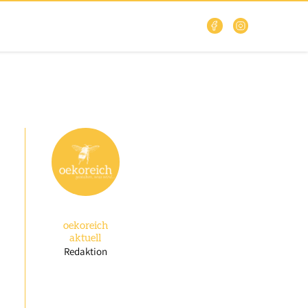
oekoreich
aktuell
Redaktion