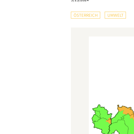
ÖSTERREICH
UMWELT