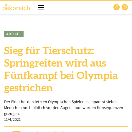
ARTIKEL
Sieg für Tierschutz:
Springreiten wird aus
Fünfkampf bei Olympia
gestrichen
Der Eklat bei den letzten Olympischen Spielen in Japan ist vielen
Menschen noch bildlich vor den Augen - nun wurden Konsequenzen
gezogen.
11/4/2021