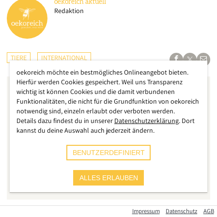
oekoreich
aktuell
Redaktion
TIERE
INTERNATIONAL
oekoreich möchte ein bestmögliches Onlineangebot bieten.
Hierfür werden Cookies gespeichert. Weil uns Transparenz
wichtig ist können Cookies und die damit verbundenen
Funktionalitäten, die nicht für die Grundfunktion von oekoreich
notwendig sind, einzeln erlaubt oder verboten werden.
Details dazu findest du in unserer
Datenschutzerklärung
. Dort
kannst du deine Auswahl auch jederzeit ändern.
BENUTZERDEFINIERT
ALLES ERLAUBEN
Impressum
Datenschutz
AGB