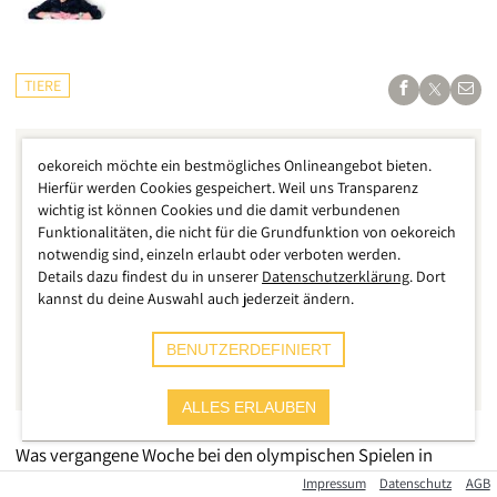
TIERE
oekoreich möchte ein bestmögliches Onlineangebot bieten.
Hierfür werden Cookies gespeichert. Weil uns Transparenz
wichtig ist können Cookies und die damit verbundenen
Funktionalitäten, die nicht für die Grundfunktion von oekoreich
notwendig sind, einzeln erlaubt oder verboten werden.
Details dazu findest du in unserer
Datenschutzerklärung
. Dort
kannst du deine Auswahl auch jederzeit ändern.
BENUTZERDEFINIERT
ALLES ERLAUBEN
Was vergangene Woche bei den olympischen Spielen in
Japan grausame Wirklichkeit war, darf sich nicht
Impressum
Datenschutz
AGB