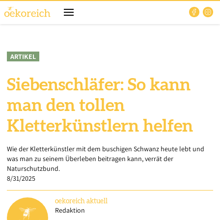
ARTIKEL
Siebenschläfer: So kann
man den tollen
Kletterkünstlern helfen
Wie der Kletterkünstler mit dem buschigen Schwanz heute lebt und
was man zu seinem Überleben beitragen kann, verrät der
Naturschutzbund.
8/31/2025
oekoreich
aktuell
Redaktion