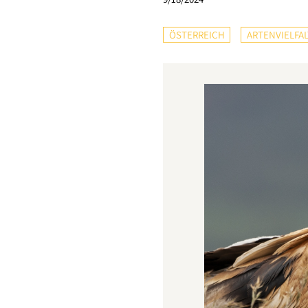
ÖSTERREICH
ARTENVIELFAL