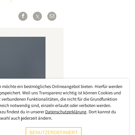
h möchte ein bestmögliches Onlineangebot bieten. Hierfür werden
gespeichert. Weil uns Transparenz wichtig ist können Cookies und
 verbundenen Funktionalitäten, die nicht für die Grundfunktion
reich notwendig sind, einzeln erlaubt oder verboten werden.
azu findest du in unserer
Datenschutzerklärung
. Dort kannst du
swahl auch jederzeit ändern.
BENUTZERDEFINIERT