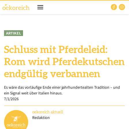
ARTIKEL
Schluss mit Pferdeleid:
Rom wird Pferdekutschen
endgültig verbannen
Es wäre das vorläufige Ende einer jahrhundertealten Tradition – und
ein Signal weit über Italien hinaus.
7/1/2026
oekoreich
aktuell
Redaktion