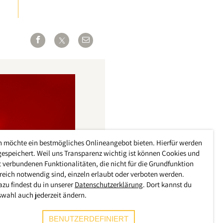
h möchte ein bestmögliches Onlineangebot bieten. Hierfür werden
gespeichert. Weil uns Transparenz wichtig ist können Cookies und
 verbundenen Funktionalitäten, die nicht für die Grundfunktion
reich notwendig sind, einzeln erlaubt oder verboten werden.
azu findest du in unserer
Datenschutzerklärung
. Dort kannst du
swahl auch jederzeit ändern.
BENUTZERDEFINIERT