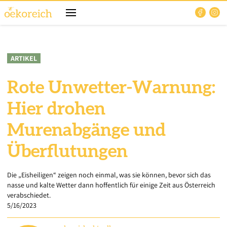
ARTIKEL
Rote Unwetter-Warnung:
Hier drohen
Murenabgänge und
Überflutungen
Die „Eisheiligen“ zeigen noch einmal, was sie können, bevor sich das
nasse und kalte Wetter dann hoffentlich für einige Zeit aus Österreich
verabschiedet.
5/16/2023