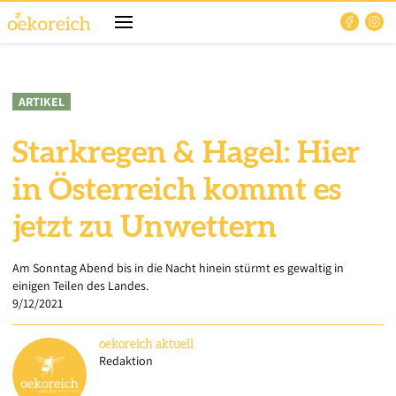
ARTIKEL
Starkregen & Hagel: Hier
in Österreich kommt es
jetzt zu Unwettern
Am Sonntag Abend bis in die Nacht hinein stürmt es gewaltig in
einigen Teilen des Landes.
9/12/2021
oekoreich
aktuell
Redaktion