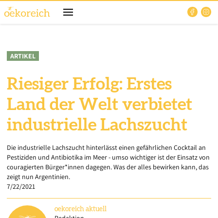
ARTIKEL
Riesiger Erfolg: Erstes
Land der Welt verbietet
industrielle Lachszucht
Die industrielle Lachszucht hinterlässt einen gefährlichen Cocktail an
Pestiziden und Antibiotika im Meer - umso wichtiger ist der Einsatz von
couragierten Bürger*innen dagegen. Was der alles bewirken kann, das
zeigt nun Argentinien.
7/22/2021
oekoreich
aktuell