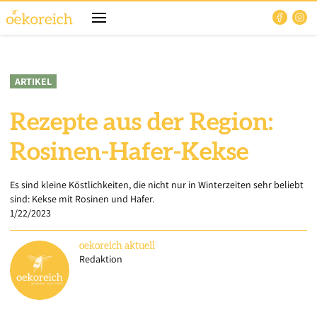
ARTIKEL
Rezepte aus der Region:
Rosinen-Hafer-Kekse
Es sind kleine Köstlichkeiten, die nicht nur in Winterzeiten sehr beliebt
sind: Kekse mit Rosinen und Hafer.
1/22/2023
oekoreich
aktuell
Redaktion