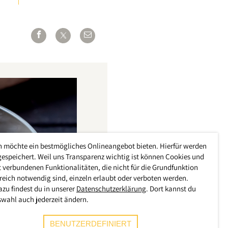
h möchte ein bestmögliches Onlineangebot bieten. Hierfür werden
gespeichert. Weil uns Transparenz wichtig ist können Cookies und
 verbundenen Funktionalitäten, die nicht für die Grundfunktion
reich notwendig sind, einzeln erlaubt oder verboten werden.
azu findest du in unserer
Datenschutzerklärung
. Dort kannst du
swahl auch jederzeit ändern.
BENUTZERDEFINIERT