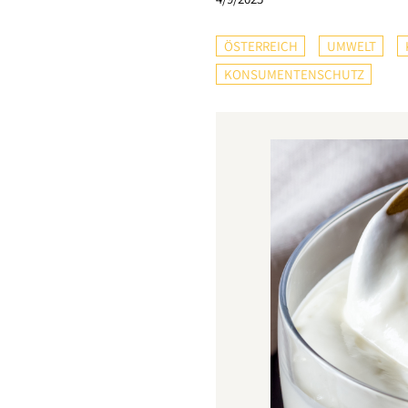
ÖSTERREICH
UMWELT
KONSUMENTENSCHUTZ