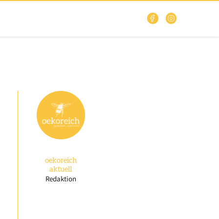
oekoreich
aktuell
Redaktion