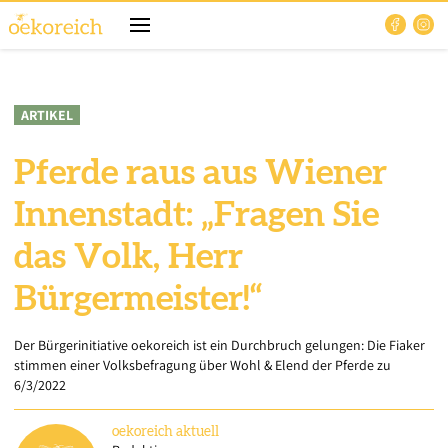
ARTIKEL
Pferde raus aus Wiener
Innenstadt: „Fragen Sie
das Volk, Herr
Bürgermeister!“
Der Bürgerinitiative oekoreich ist ein Durchbruch gelungen: Die Fiaker
stimmen einer Volksbefragung über Wohl & Elend der Pferde zu
6/3/2022
oekoreich
aktuell