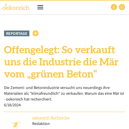
REPORTAGE
Offengelegt: So verkauft
uns die Industrie die Mär
vom „grünen Beton“
Die Zement- und Betonindustrie versucht uns neuerdings ihre
Materialien als "klimafreundlich" zu verkaufen. Warum das eine Mär ist
- oekoreich hat recherchiert.
6/18/2024
oekoreich
Recherche
Redaktion