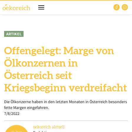
ARTIKEL
Offengelegt: Marge von
Ölkonzernen in
Österreich seit
Kriegsbeginn verdreifacht
Die Ölkonzerne haben in den letzten Monaten in Österreich besonders
fette Margen eingefahren.
7/8/2022
oekoreich
aktuell