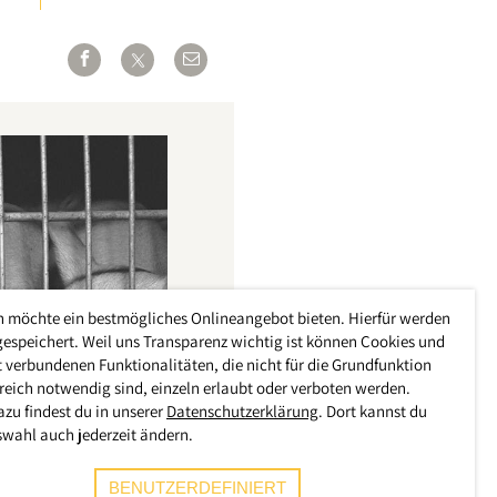
h möchte ein bestmögliches Onlineangebot bieten. Hierfür werden
gespeichert. Weil uns Transparenz wichtig ist können Cookies und
 verbundenen Funktionalitäten, die nicht für die Grundfunktion
reich notwendig sind, einzeln erlaubt oder verboten werden.
azu findest du in unserer
Datenschutzerklärung
. Dort kannst du
swahl auch jederzeit ändern.
BENUTZERDEFINIERT