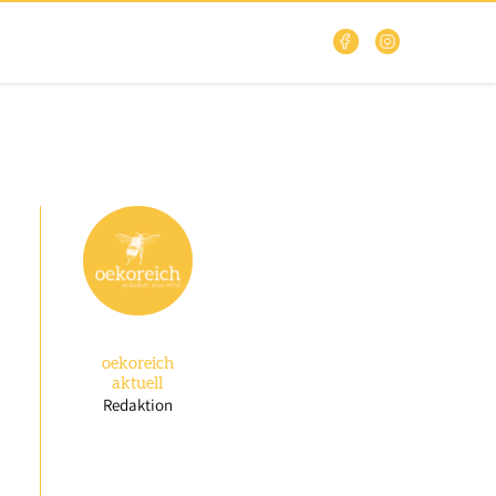
oekoreich
aktuell
Redaktion