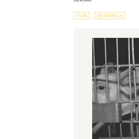
TIERE
ÖSTERREICH