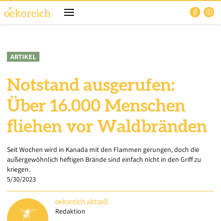
ARTIKEL
Notstand ausgerufen:
Über 16.000 Menschen
fliehen vor Waldbränden
Seit Wochen wird in Kanada mit den Flammen gerungen, doch die
außergewöhnlich heftigen Brände sind einfach nicht in den Griff zu
kriegen.
5/30/2023
oekoreich
aktuell
Redaktion