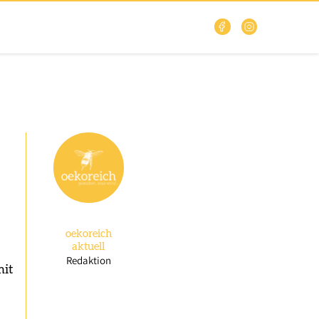
oekoreich
aktuell
Redaktion
mit