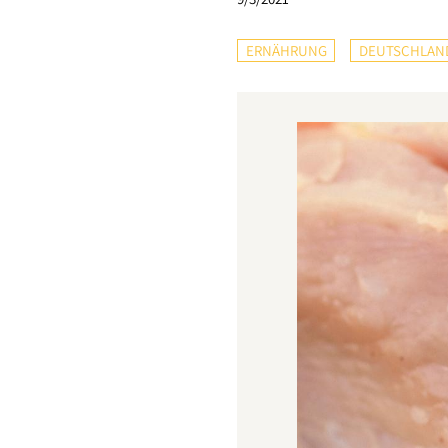
ERNÄHRUNG
DEUTSCHLAN