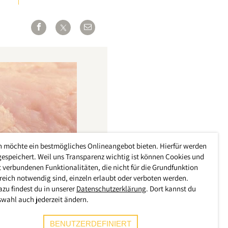
h möchte ein bestmögliches Onlineangebot bieten. Hierfür werden
gespeichert. Weil uns Transparenz wichtig ist können Cookies und
 verbundenen Funktionalitäten, die nicht für die Grundfunktion
reich notwendig sind, einzeln erlaubt oder verboten werden.
azu findest du in unserer
Datenschutzerklärung
. Dort kannst du
swahl auch jederzeit ändern.
BENUTZERDEFINIERT