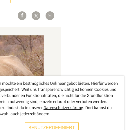
h möchte ein bestmögliches Onlineangebot bieten. Hierfür werden
gespeichert. Weil uns Transparenz wichtig ist können Cookies und
 verbundenen Funktionalitäten, die nicht für die Grundfunktion
reich notwendig sind, einzeln erlaubt oder verboten werden.
azu findest du in unserer
Datenschutzerklärung
. Dort kannst du
swahl auch jederzeit ändern.
BENUTZERDEFINIERT