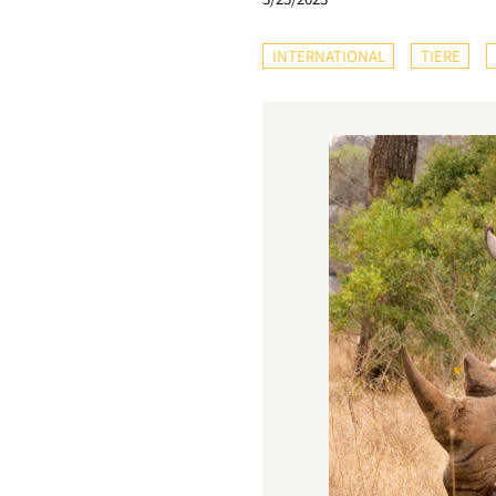
INTERNATIONAL
TIERE