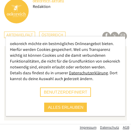
oekoreich
aktuell
Redaktion
ARTENVIELFALT
ÖSTERREICH
oekoreich möchte ein bestmögliches Onlineangebot bieten.
Hierfür werden Cookies gespeichert. Weil uns Transparenz
wichtig ist können Cookies und die damit verbundenen
Funktionalitäten, die nicht für die Grundfunktion von oekoreich
notwendig sind, einzeln erlaubt oder verboten werden.
Details dazu findest du in unserer
Datenschutzerklärung
. Dort
kannst du deine Auswahl auch jederzeit ändern.
BENUTZERDEFINIERT
ALLES ERLAUBEN
Impressum
Datenschutz
AGB