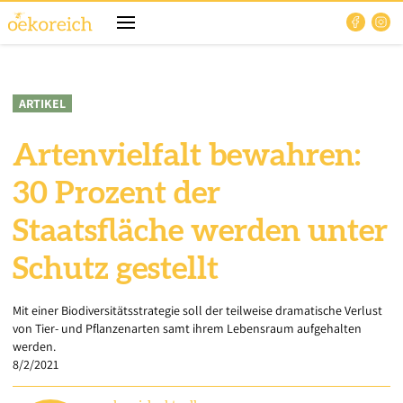
ARTIKEL
Artenvielfalt bewahren:
30 Prozent der
Staatsfläche werden unter
Schutz gestellt
Mit einer Biodiversitätsstrategie soll der teilweise dramatische Verlust
von Tier- und Pflanzenarten samt ihrem Lebensraum aufgehalten
werden.
8/2/2021