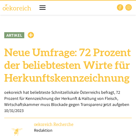
ARTIKEL
Neue Umfrage: 72 Prozent
der beliebtesten Wirte für
Herkunftskennzeichnung
oekoreich hat beliebteste Schnitzellokale Österreichs befragt, 72
Prozent für Kennzeichnung der Herkunft & Haltung von Fleisch,
Wirtschaftskammer muss Blockade gegen Transparenz jetzt aufgeben
10/31/2023
oekoreich
Recherche
Redaktion