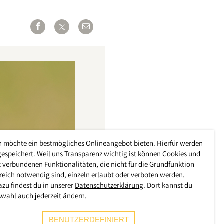
h möchte ein bestmögliches Onlineangebot bieten. Hierfür werden
gespeichert. Weil uns Transparenz wichtig ist können Cookies und
 verbundenen Funktionalitäten, die nicht für die Grundfunktion
reich notwendig sind, einzeln erlaubt oder verboten werden.
azu findest du in unserer
Datenschutzerklärung
. Dort kannst du
swahl auch jederzeit ändern.
BENUTZERDEFINIERT