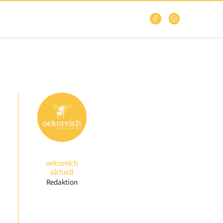
oekoreich
aktuell
Redaktion