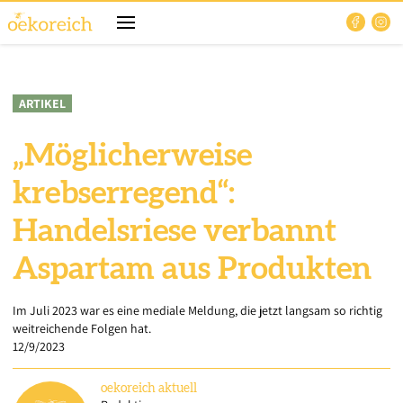
ARTIKEL
„Möglicherweise
krebserregend“:
Handelsriese verbannt
Aspartam aus Produkten
Im Juli 2023 war es eine mediale Meldung, die jetzt langsam so richtig
weitreichende Folgen hat.
12/9/2023
oekoreich
aktuell