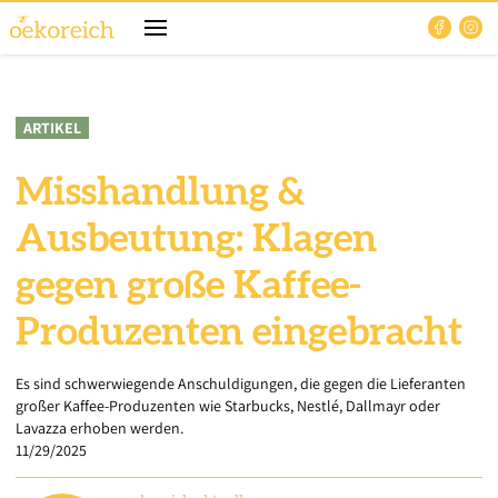
ARTIKEL
Misshandlung &
Ausbeutung: Klagen
gegen große Kaffee-
Produzenten eingebracht
Es sind schwerwiegende Anschuldigungen, die gegen die Lieferanten
großer Kaffee-Produzenten wie Starbucks, Nestlé, Dallmayr oder
Lavazza erhoben werden.
11/29/2025