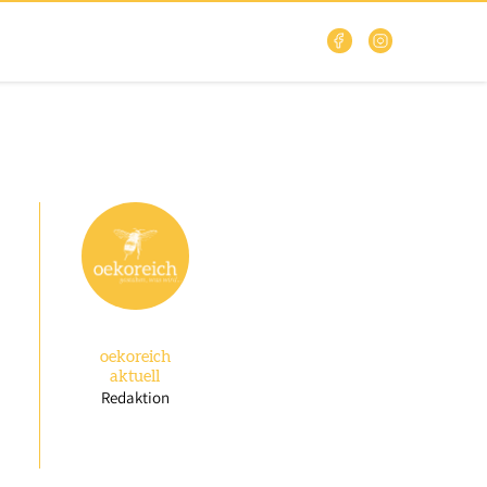
oekoreich
aktuell
Redaktion