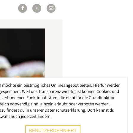
h möchte ein bestmögliches Onlineangebot bieten. Hierfür werden
gespeichert. Weil uns Transparenz wichtig ist können Cookies und
 verbundenen Funktionalitäten, die nicht für die Grundfunktion
reich notwendig sind, einzeln erlaubt oder verboten werden.
azu findest du in unserer
Datenschutzerklärung
. Dort kannst du
swahl auch jederzeit ändern.
BENUTZERDEFINIERT