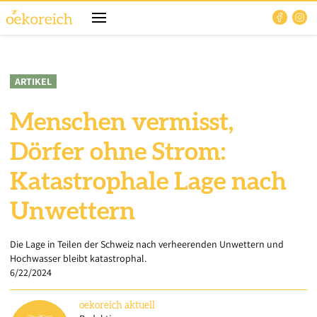
ARTIKEL
Menschen vermisst,
Dörfer ohne Strom:
Katastrophale Lage nach
Unwettern
Die Lage in Teilen der Schweiz nach verheerenden Unwettern und
Hochwasser bleibt katastrophal.
6/22/2024
oekoreich
aktuell