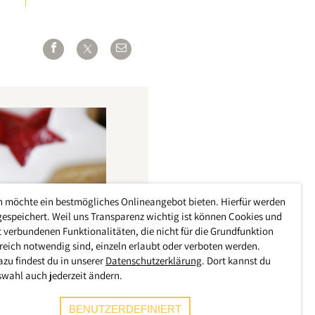
h möchte ein bestmögliches Onlineangebot bieten. Hierfür werden
gespeichert. Weil uns Transparenz wichtig ist können Cookies und
 verbundenen Funktionalitäten, die nicht für die Grundfunktion
reich notwendig sind, einzeln erlaubt oder verboten werden.
azu findest du in unserer
Datenschutzerklärung
. Dort kannst du
swahl auch jederzeit ändern.
BENUTZERDEFINIERT