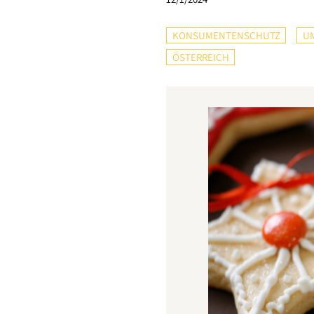
KONSUMENTENSCHUTZ
U
ÖSTERREICH