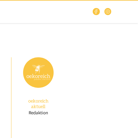
oekoreich
aktuell
Redaktion