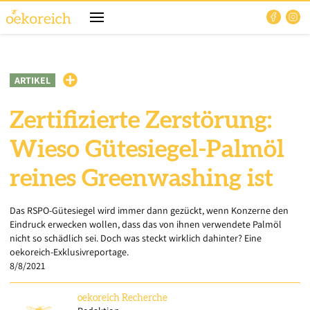
ARTIKEL
Zertifizierte Zerstörung:
Wieso Gütesiegel-Palmöl
reines Greenwashing ist
Das RSPO-Gütesiegel wird immer dann gezückt, wenn Konzerne den
Eindruck erwecken wollen, dass das von ihnen verwendete Palmöl
nicht so schädlich sei. Doch was steckt wirklich dahinter? Eine
oekoreich-Exklusivreportage.
8/8/2021
oekoreich
Recherche