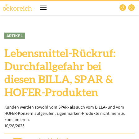
ARTIKEL
Lebensmittel-Rückruf:
Durchfallgefahr bei
diesen BILLA, SPAR &
HOFER-Produkten
Kunden werden sowohl vom SPAR- als auch vom BILLA- und vom
HOFER-Konzern aufgerufen, Eigenmarken-Produkte nicht mehr zu
konsumieren.
10/28/2025