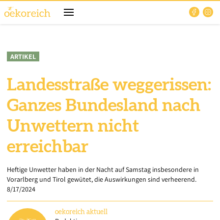
ARTIKEL
Landesstraße weggerissen:
Ganzes Bundesland nach
Unwettern nicht
erreichbar
Heftige Unwetter haben in der Nacht auf Samstag insbesondere in
Vorarlberg und Tirol gewütet, die Auswirkungen sind verheerend.
8/17/2024
oekoreich
aktuell