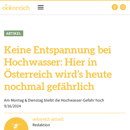
ARTIKEL
Keine Entspannung bei
Hochwasser: Hier in
Österreich wird’s heute
nochmal gefährlich
Am Montag & Dienstag bleibt die Hochwasser-Gefahr hoch
9/16/2024
oekoreich
aktuell
Redaktion