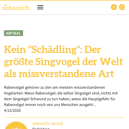
ARTIKEL
Kein "Schädling": Der
größte Singvogel der Welt
als missverstandene Art
Rabenvögel gehören zu den am meisten missverstandenen
Vogelarten: Wieso Rabenvögel, die selbst Singvögel sind, nichts mit
dem Singvögel-Schwund zu tun haben, wieso die Hauptgefahr für
Rabenvögel immer noch von uns Menschen ausgeht...
4/13/2026
oekoreich
aktuell