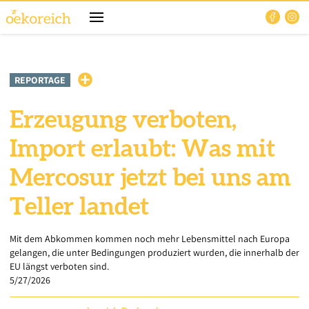
REPORTAGE
Erzeugung verboten,
Import erlaubt: Was mit
Mercosur jetzt bei uns am
Teller landet
Mit dem Abkommen kommen noch mehr Lebensmittel nach Europa
gelangen, die unter Bedingungen produziert wurden, die innerhalb der
EU längst verboten sind.
5/27/2026