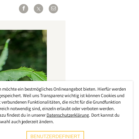
h möchte ein bestmögliches Onlineangebot bieten. Hierfür werden
gespeichert. Weil uns Transparenz wichtig ist können Cookies und
 verbundenen Funktionalitäten, die nicht für die Grundfunktion
reich notwendig sind, einzeln erlaubt oder verboten werden.
azu findest du in unserer
Datenschutzerklärung
. Dort kannst du
swahl auch jederzeit ändern.
BENUTZERDEFINIERT