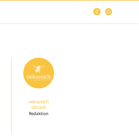
oekoreich
aktuell
Redaktion