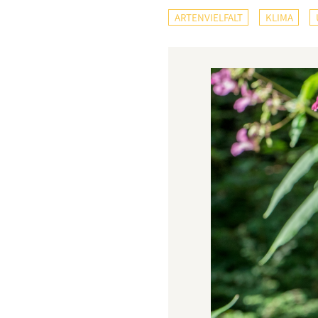
ARTENVIELFALT
KLIMA