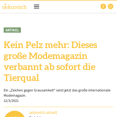
ARTIKEL
Kein Pelz mehr: Dieses
große Modemagazin
verbannt ab sofort die
Tierqual
Ein „Zeichen gegen Grausamkeit“ setzt jetzt das große internationale
Modemagazin.
12/3/2021
oekoreich
aktuell