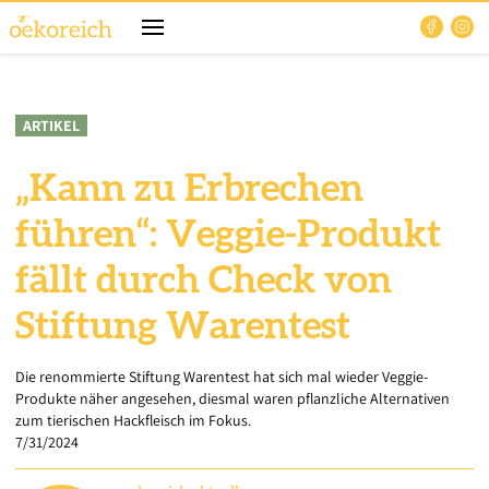
ARTIKEL
„Kann zu Erbrechen
führen“: Veggie-Produkt
fällt durch Check von
Stiftung Warentest
Die renommierte Stiftung Warentest hat sich mal wieder Veggie-
Produkte näher angesehen, diesmal waren pflanzliche Alternativen
zum tierischen Hackfleisch im Fokus.
7/31/2024