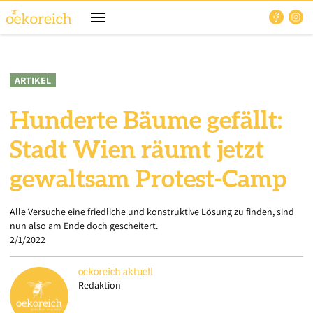
ARTIKEL
Hunderte Bäume gefällt:
Stadt Wien räumt jetzt
gewaltsam Protest-Camp
Alle Versuche eine friedliche und konstruktive Lösung zu finden, sind
nun also am Ende doch gescheitert.
2/1/2022
oekoreich
aktuell
Redaktion