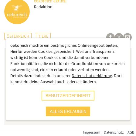
oekoreich
aktuell
Redaktion
ÖSTERREICH
TIERE
oekoreich möchte ein bestmögliches Onlineangebot bieten.
Hierfür werden Cookies gespeichert. Weil uns Transparenz
wichtig ist können Cookies und die damit verbundenen
Funktionalitäten, die nicht für die Grundfunktion von oekoreich
notwendig sind, einzeln erlaubt oder verboten werden.
Details dazu findest du in unserer
Datenschutzerklärung
. Dort
kannst du deine Auswahl auch jederzeit ändern.
BENUTZERDEFINIERT
ALLES ERLAUBEN
Impressum
Datenschutz
AGB