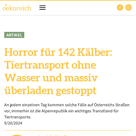
ARTIKEL
Horror für 142 Kälber:
Tiertransport ohne
Wasser und massiv
überladen gestoppt
An jedem einzelnen Tag kommen solche Fälle auf Österreichs Straßen
vor, immerhin ist die Alpenrepublik ein wichtiges Transitland für
Tiertransporte.
9/20/2024