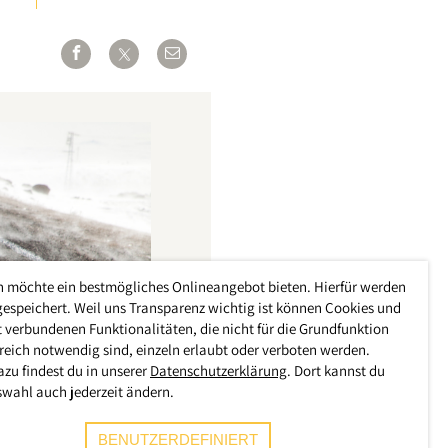
h möchte ein bestmögliches Onlineangebot bieten. Hierfür werden
gespeichert. Weil uns Transparenz wichtig ist können Cookies und
 verbundenen Funktionalitäten, die nicht für die Grundfunktion
reich notwendig sind, einzeln erlaubt oder verboten werden.
azu findest du in unserer
Datenschutzerklärung
. Dort kannst du
swahl auch jederzeit ändern.
BENUTZERDEFINIERT