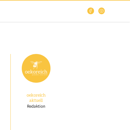
oekoreich
aktuell
Redaktion