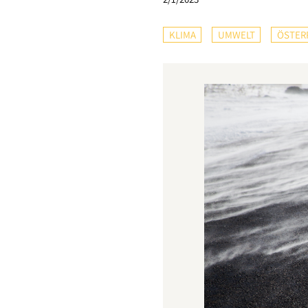
KLIMA
UMWELT
ÖSTER