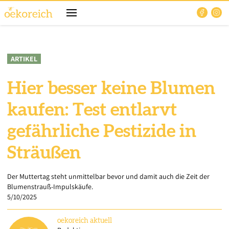
ARTIKEL
Hier besser keine Blumen
kaufen: Test entlarvt
gefährliche Pestizide in
Sträußen
Der Muttertag steht unmittelbar bevor und damit auch die Zeit der
Blumenstrauß-Impulskäufe.
5/10/2025
oekoreich
aktuell