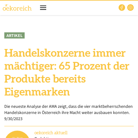
ARTIKEL
Handelskonzerne immer
mächtiger: 65 Prozent der
Produkte bereits
Eigenmarken
Die neueste Analyse der AMA zeigt, dass die vier marktbeherrschenden
Handelskonzerne in Österreich ihre Macht weiter ausbauen konnten.
9/30/2023
oekoreich
aktuell