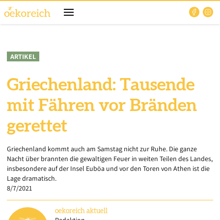
ARTIKEL
Griechenland: Tausende
mit Fähren vor Bränden
gerettet
Griechenland kommt auch am Samstag nicht zur Ruhe. Die ganze
Nacht über brannten die gewaltigen Feuer in weiten Teilen des Landes,
insbesondere auf der Insel Euböa und vor den Toren von Athen ist die
Lage dramatisch.
8/7/2021
oekoreich
aktuell