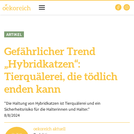
ARTIKEL
Gefährlicher Trend
„Hybridkatzen“:
Tierquälerei, die tödlich
enden kann
"Die Haltung von Hybridkatzen ist Tierquälerei und ein
Sicherheitsrisiko für die Halterinnen und Halter."
8/8/2024
oekoreich
aktuell