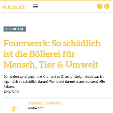
REPORTAGE
Feuerwerk: So schädlich
ist die Böllerei für
Mensch, Tier & Umwelt
Der Widerstand gegen die Knallerei zu Silvester steigt - doch was ist
eigentlich so schädlich daran? Wer leidet darunter am meisten? Alle
Fakten.
12/30/2021
oekoreich
Recherche
Redaktion